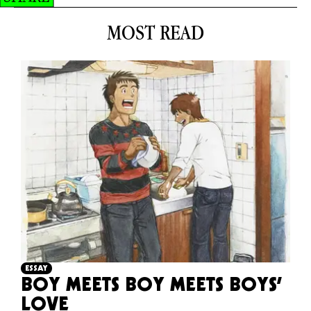
MOST READ
ESSAY
BOY MEETS BOY MEETS BOYS’
LOVE