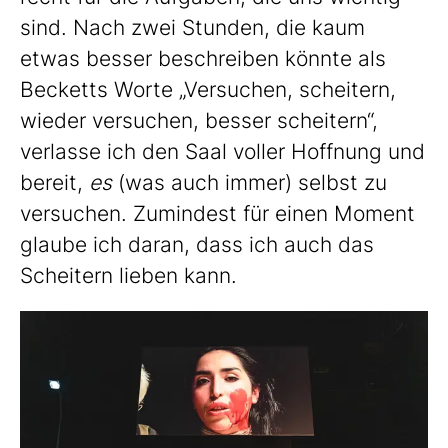
sind. Nach zwei Stunden, die kaum
etwas besser beschreiben könnte als
Becketts Worte „Versuchen, scheitern,
wieder versuchen, besser scheitern“,
verlasse ich den Saal voller Hoffnung und
bereit,
es
(was auch immer) selbst zu
versuchen. Zumindest für einen Moment
glaube ich daran, dass ich auch das
Scheitern lieben kann.