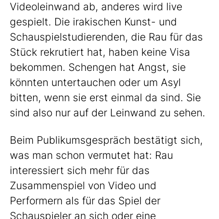
Videoleinwand ab, anderes wird live
gespielt. Die irakischen Kunst- und
Schauspielstudierenden, die Rau für das
Stück rekrutiert hat, haben keine Visa
bekommen. Schengen hat Angst, sie
könnten untertauchen oder um Asyl
bitten, wenn sie erst einmal da sind. Sie
sind also nur auf der Leinwand zu sehen.
Beim Publikumsgespräch bestätigt sich,
was man schon vermutet hat: Rau
interessiert sich mehr für das
Zusammenspiel von Video und
Performern als für das Spiel der
Schauspieler an sich oder eine