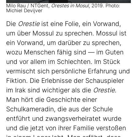
Milo Rau / NTGent,
Orestes in Mosul
, 2019. Photo:
Michiel Devijver
Die
Orestie
ist eine Folie, ein Vorwand,
um über Mossul zu sprechen. Mossul ist
ein Vorwand, um darüber zu sprechen,
wozu Menschen fähig sind — im Guten
und vor allem im Schlechten. Im Stück
vermischt sich persönliche Erfahrung und
Fiktion. Die Erlebnisse der Schauspieler
im Irak sind wichtiger als die
Orestie
.
Man hört die Geschichte einer
Schulkameradin, die aus der Schule
entführt und zwangsverheiratet wurde
und die jetzt von ihrer Familie verstoßen