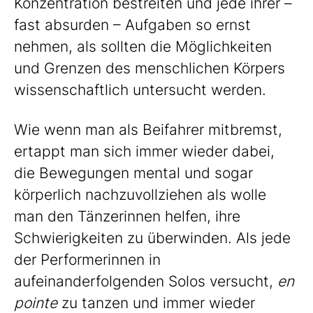
Konzentration bestreiten und jede ihrer –
fast absurden – Aufgaben so ernst
nehmen, als sollten die Möglichkeiten
und Grenzen des menschlichen Körpers
wissenschaftlich untersucht werden.
Wie wenn man als Beifahrer mitbremst,
ertappt man sich immer wieder dabei,
die Bewegungen mental und sogar
körperlich nachzuvollziehen als wolle
man den Tänzerinnen helfen, ihre
Schwierigkeiten zu überwinden. Als jede
der Performerinnen in
aufeinanderfolgenden Solos versucht,
en
pointe
zu tanzen und immer wieder