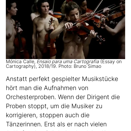
Mónica Calle,
Ensaio para uma Cartografia
(Essay on
Cartography), 2018/19. Photo: Bruno Simao
Anstatt perfekt gespielter Musikstücke
hört man die Aufnahmen von
Orchesterproben. Wenn der Dirigent die
Proben stoppt, um die Musiker zu
korrigieren, stoppen auch die
Tänzerinnen. Erst als er nach vielen