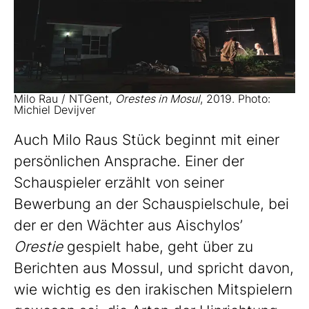
Milo Rau / NTGent,
Orestes in Mosul
, 2019. Photo:
Michiel Devijver
Auch Milo Raus Stück beginnt mit einer
persönlichen Ansprache. Einer der
Schauspieler erzählt von seiner
Bewerbung an der Schauspielschule, bei
der er den Wächter aus Aischylos’
Orestie
gespielt habe, geht über zu
Berichten aus Mossul, und spricht davon,
wie wichtig es den irakischen Mitspielern