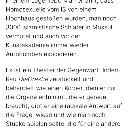
in einem Lager lebt. Man erfährt, dass
Homosexuelle vom IS von einem
Hochhaus gestoßen wurden, man noch
3000 islamistische Schläfer in Mossul
vermutet und auch vor der
Kunstakademie immer wieder
Autobomben explodieren.
Es ist ein Theater der Gegenwart. Indem
Rau
DieOrestie
zerstückelt und
behandelt wie einen Körper, dem er nur
die Organe entnimmt, die er gerade
braucht, gibt er eine radikale Antwort auf
die Frage, wieso und wie man noch
Stücke spielen sollte, die für eine andere