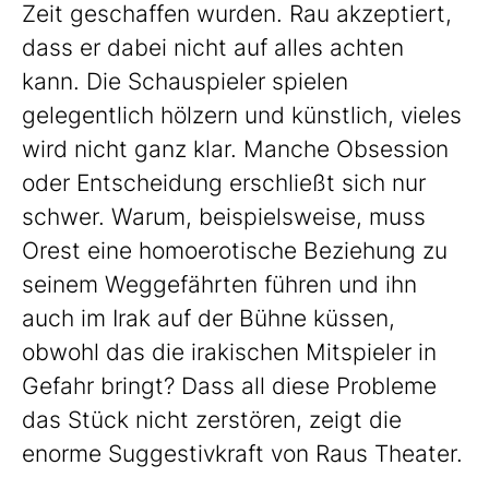
Zeit geschaffen wurden. Rau akzeptiert,
dass er dabei nicht auf alles achten
kann. Die Schauspieler spielen
gelegentlich hölzern und künstlich, vieles
wird nicht ganz klar. Manche Obsession
oder Entscheidung erschließt sich nur
schwer. Warum, beispielsweise, muss
Orest eine homoerotische Beziehung zu
seinem Weggefährten führen und ihn
auch im Irak auf der Bühne küssen,
obwohl das die irakischen Mitspieler in
Gefahr bringt? Dass all diese Probleme
das Stück nicht zerstören, zeigt die
enorme Suggestivkraft von Raus Theater.