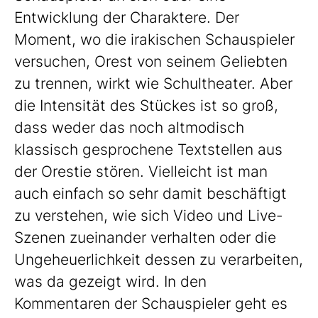
Entwicklung der Charaktere. Der
Moment, wo die irakischen Schauspieler
versuchen, Orest von seinem Geliebten
zu trennen, wirkt wie Schultheater. Aber
die Intensität des Stückes ist so groß,
dass weder das noch altmodisch
klassisch gesprochene Textstellen aus
der Orestie stören. Vielleicht ist man
auch einfach so sehr damit beschäftigt
zu verstehen, wie sich Video und Live-
Szenen zueinander verhalten oder die
Ungeheuerlichkeit dessen zu verarbeiten,
was da gezeigt wird. In den
Kommentaren der Schauspieler geht es