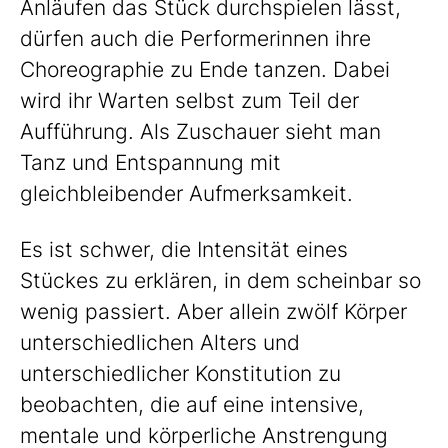
Anläufen das Stück durchspielen lässt,
dürfen auch die Performerinnen ihre
Choreographie zu Ende tanzen. Dabei
wird ihr Warten selbst zum Teil der
Aufführung. Als Zuschauer sieht man
Tanz und Entspannung mit
gleichbleibender Aufmerksamkeit.
Es ist schwer, die Intensität eines
Stückes zu erklären, in dem scheinbar so
wenig passiert. Aber allein zwölf Körper
unterschiedlichen Alters und
unterschiedlicher Konstitution zu
beobachten, die auf eine intensive,
mentale und körperliche Anstrengung