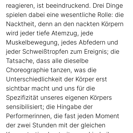
reagieren, ist beeindruckend. Drei Dinge
spielen dabei eine wesentliche Rolle: die
Nacktheit, denn an den nackten Körpern
wird jeder tiefe Atemzug, jede
Muskelbewegung, jedes Abfedern und
jeder Schweißtropfen zum Ereignis; die
Tatsache, dass alle dieselbe
Choreographie tanzen, was die
Unterschiedlichkeit der Körper erst
sichtbar macht und uns für die
Spezifizität unseres eigenen Körpers
sensibilisiert; die Hingabe der
Performerinnen, die fast jeden Moment
der zwei Stunden mit der gleichen