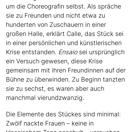
um die Choreografin selbst. Als spräche
sie zu Freunden und nicht etwa zu
hunderten von Zuschauern in einer
großen Halle, erklärt Calle, das Stück sei
in einer persönlichen und künstlerischen
Krise entstanden.
Ensaio
sei ursprünglich
ein Versuch gewesen, diese Krise
gemeinsam mit ihren Freundinnen auf der
Bühne zu überwinden. Zu Beginn tanzten
sie zu sechst, es waren aber auch
manchmal vierundzwanzig.
Die Elemente des Stückes sind minimal:
Zwölf nackte Frauen – keine in