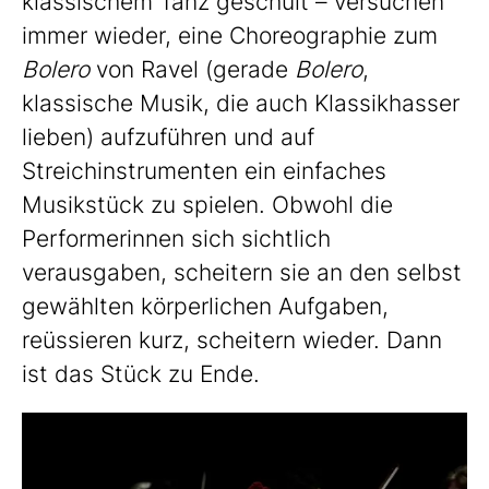
klassischem Tanz geschult – versuchen
immer wieder, eine Choreographie zum
Bolero
von Ravel (gerade
Bolero
,
klassische Musik, die auch Klassikhasser
lieben) aufzuführen und auf
Streichinstrumenten ein einfaches
Musikstück zu spielen. Obwohl die
Performerinnen sich sichtlich
verausgaben, scheitern sie an den selbst
gewählten körperlichen Aufgaben,
reüssieren kurz, scheitern wieder. Dann
ist das Stück zu Ende.