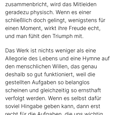
zusammenbricht, wird das Mitleiden
geradezu physisch. Wenn es einer
schließlich doch gelingt, wenigstens für
einen Moment, wirkt ihre Freude echt,
und man fühlt den Triumph mit.
Das Werk ist nichts weniger als eine
Allegorie des Lebens und eine Hymne auf
den menschlichen Willen, das genau
deshalb so gut funktioniert, weil die
gestellten Aufgaben so belanglos
scheinen und gleichzeitig so ernsthaft
verfolgt werden. Wenn es selbst dafür
soviel Hingabe geben kann, dann erst
recht für die Aufgaben, die uns wichtig