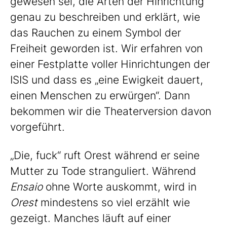
gewesen sei, die Arten der Hinrichtung
genau zu beschreiben und erklärt, wie
das Rauchen zu einem Symbol der
Freiheit geworden ist. Wir erfahren von
einer Festplatte voller Hinrichtungen der
ISIS und dass es „eine Ewigkeit dauert,
einen Menschen zu erwürgen“. Dann
bekommen wir die Theaterversion davon
vorgeführt.
„Die, fuck“ ruft Orest während er seine
Mutter zu Tode stranguliert. Während
Ensaio
ohne Worte auskommt, wird in
Orest
mindestens so viel erzählt wie
gezeigt. Manches läuft auf einer