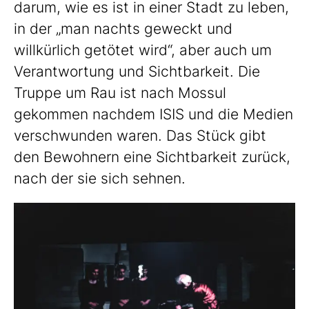
darum, wie es ist in einer Stadt zu leben,
in der „man nachts geweckt und
willkürlich getötet wird“, aber auch um
Verantwortung und Sichtbarkeit. Die
Truppe um Rau ist nach Mossul
gekommen nachdem ISIS und die Medien
verschwunden waren. Das Stück gibt
den Bewohnern eine Sichtbarkeit zurück,
nach der sie sich sehnen.